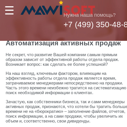
☰
Нужна наша помощь?
+7 (499) 350-48-
Автоматизация активных продаж
Не секрет, что развитие Вашей компании самым прямым
образом зависит от эффективной работы отдела продаж.
Возникает вопрос: как сделать ее более успешной?
На наш взгляд, ключевым фактором, влияющим на
эффективность работы отдела продаж является время,
затрачиваемое менеджерами непосредственно на продажи.
Часть этого времени неизбежно тратится на систематизацию
поиск необходимой информации о клиентах.
Зачастую, как собственники бизнеса, так и сами менеджеры
активных продаж, признаются, что хотели бы тратить больш
времени не на «бюрократию» – заполнение файлов, отчетов,
поиск информации, а на сами продажи, чтобы увеличить их
объем и, соответственно, свои дивиденды.