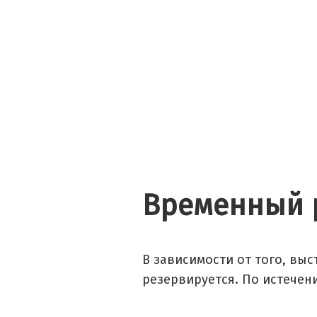
Временный 
В зависимости от того, выс
резервируется. По истечен