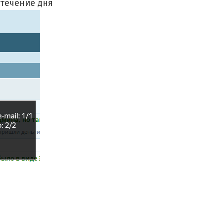
 течение дня