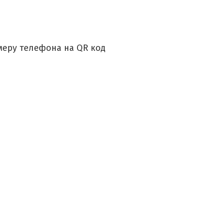
меру телефона на QR код