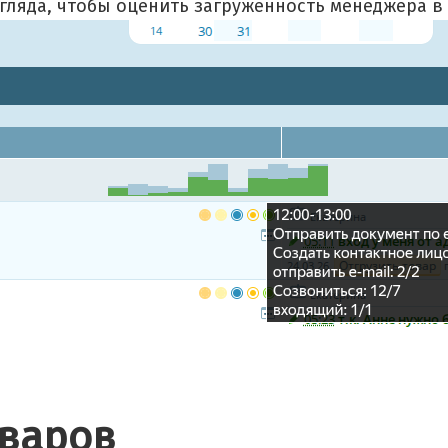
гляда, чтобы оценить загруженность менеджера в
оваров