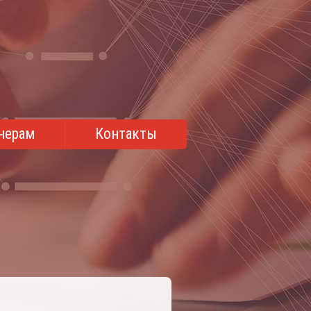
нерам
Контакты