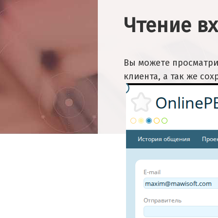
Чтение в
Вы можете просматри
клиента, а так же со