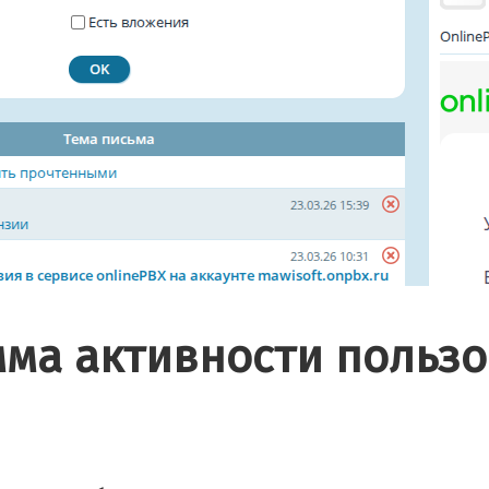
мма активности пользо