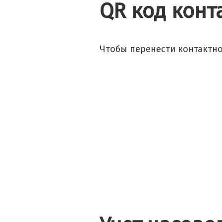
QR код конт
Чтобы перенести контактно