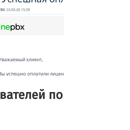
вателей по